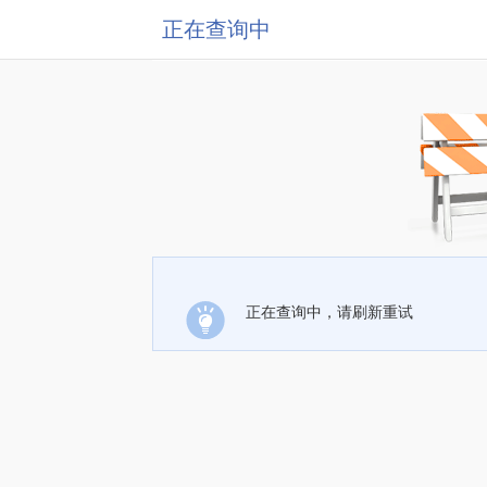
正在查询中
正在查询中，请刷新重试