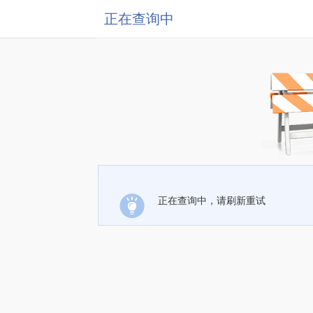
正在查询中
正在查询中，请刷新重试