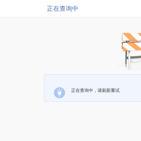
正在查询中
正在查询中，请刷新重试