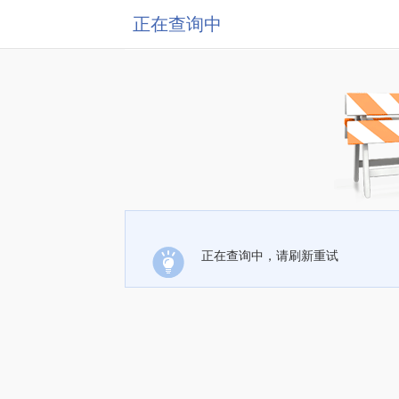
正在查询中
正在查询中，请刷新重试