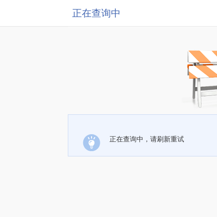
正在查询中
正在查询中，请刷新重试