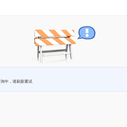
查询中，请刷新重试