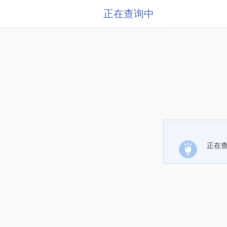
正在查询中
正在