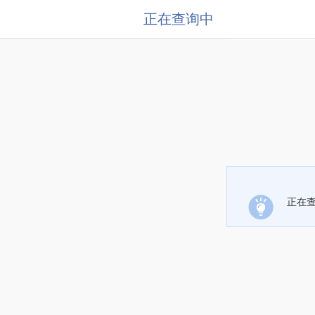
正在查询中
正在