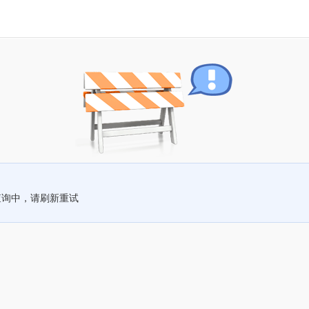
查询中，请刷新重试